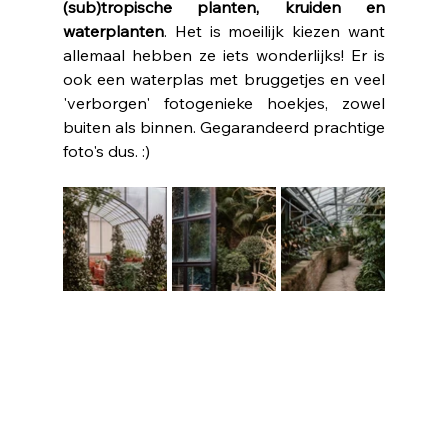
(sub)tropische planten, kruiden en 
waterplanten
. Het is moeilijk kiezen want 
allemaal hebben ze iets wonderlijks! Er is 
ook een waterplas met bruggetjes en veel 
'verborgen' fotogenieke hoekjes, zowel 
buiten als binnen. Gegarandeerd prachtige 
foto's dus. :)