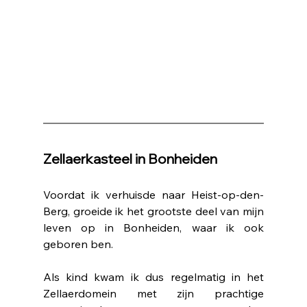
Zellaerkasteel in Bonheiden
Voordat ik verhuisde naar Heist-op-den-
Berg, groeide ik het grootste deel van mijn 
leven op in Bonheiden, waar ik ook 
geboren ben.
Als kind kwam ik dus regelmatig in het 
Zellaerdomein met zijn prachtige 