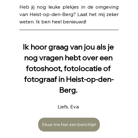
Heb jij nog leuke plekjes in de omgeving 
van Heist-op-den-Berg? Laat het mij zeker 
weten. Ik ben heel benieuwd!
Ik hoor graag van jou als je 
nog vragen hebt over een 
fotoshoot, fotolocatie of 
fotograaf in Heist-op-den-
Berg. 
Liefs, Eva 
Stuur me hier een berichtje!