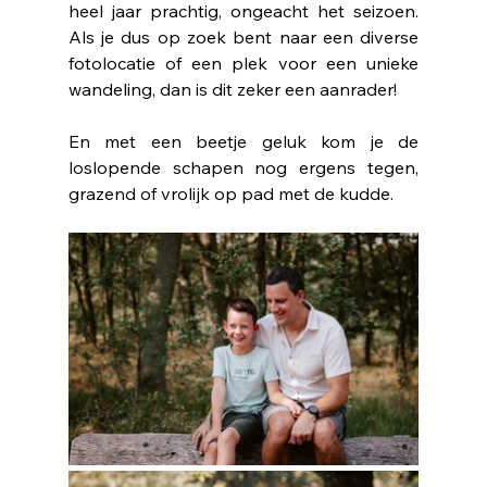
heel jaar prachtig, ongeacht het seizoen. 
Als je dus op zoek bent naar een diverse 
fotolocatie of een plek voor een unieke 
wandeling, dan is dit zeker een aanrader!
En met een beetje geluk kom je de 
loslopende schapen nog ergens tegen, 
grazend of vrolijk op pad met de kudde.