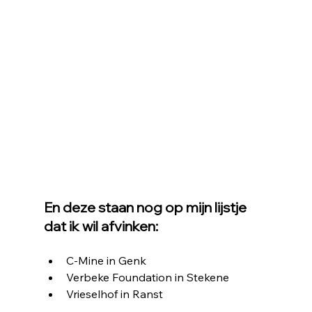
En deze staan nog op mijn lijstje 
dat ik wil afvinken:
C-Mine in Genk
Verbeke Foundation in Stekene
Vrieselhof in Ranst