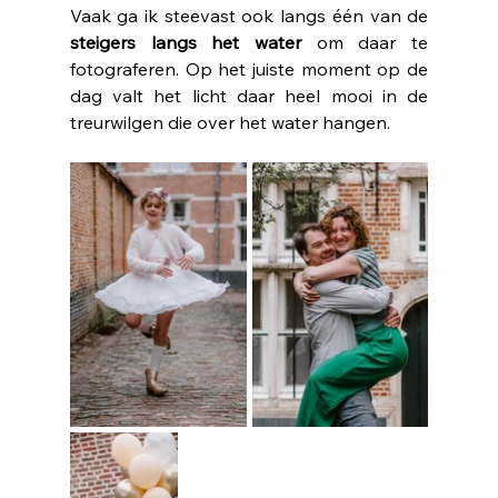
Vaak ga ik steevast ook langs één van de 
steigers langs het water
 om daar te 
fotograferen. Op het juiste moment op de 
dag valt het licht daar heel mooi in de 
treurwilgen die over het water hangen. 