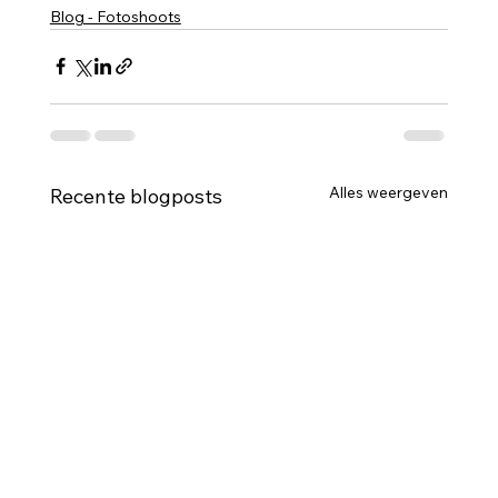
Blog - Fotoshoots
Alles weergeven
Recente blogposts