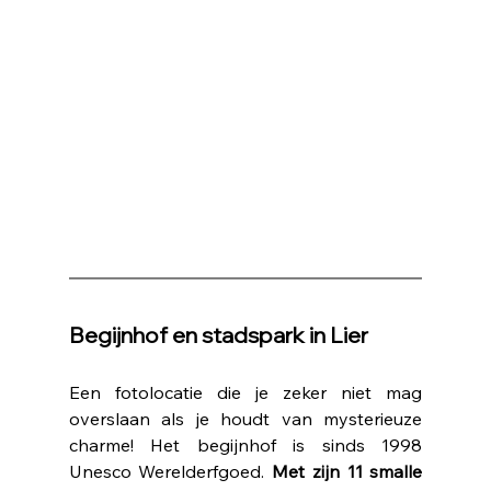
Begijnhof en stadspark in Lier
Een fotolocatie die je zeker niet mag 
overslaan als je houdt van mysterieuze 
charme! Het begijnhof is sinds 1998 
Unesco Werelderfgoed. 
Met zijn 11 smalle 