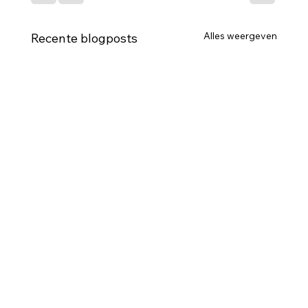
Alles weergeven
Recente blogposts