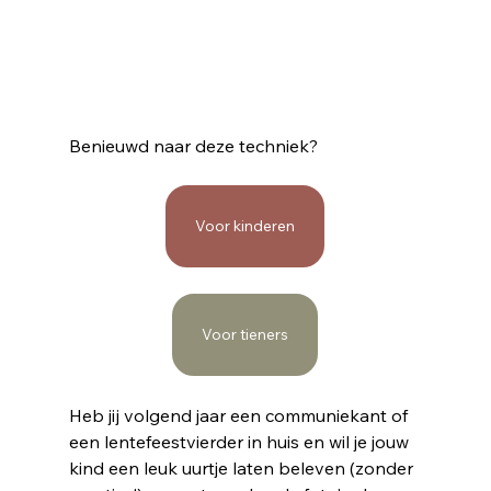
Benieuwd naar deze techniek? 
Voor kinderen
Voor tieners
Heb jij volgend jaar een communiekant of 
een lentefeestvierder in huis en wil je jouw 
kind een leuk uurtje laten beleven (zonder 